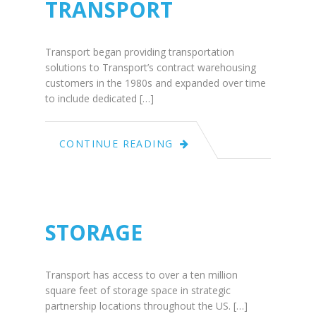
TRANSPORT
Transport began providing transportation
solutions to Transport’s contract warehousing
customers in the 1980s and expanded over time
to include dedicated […]
June
CONTINUE READING
25
2015
STORAGE
Transport has access to over a ten million
square feet of storage space in strategic
partnership locations throughout the US. […]