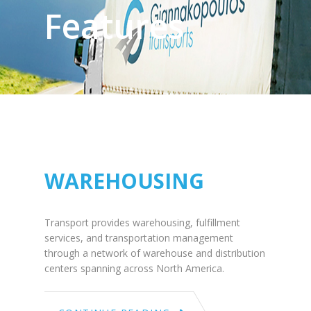
Features
July
03
2015
WAREHOUSING
Transport provides warehousing, fulfillment
services, and transportation management
through a network of warehouse and distribution
centers spanning across North America.
July