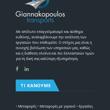
Με απόλυτο επαγγελματισμό και αίσθημα
ευθύνης, αναλαμβάνουμε την εκτέλεση των
εργασιών που επιθυμείτε. Ο στόχος μας είναι η
συνεχής βελτίωση των υπηρεσιών μας, καθώς
και η διάθεση ολοένα και πιο δελεαστικών τιμών
για τη δική σας καλύτερη εξυπηρέτηση.
ΤΙ ΚΑΝΟΥΜΕ
• Μεταφορές • Μεταφορές με γερανό • Εργασίες