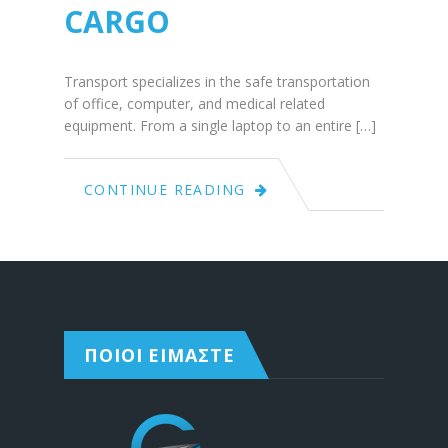
CARGO
Transport specializes in the safe transportation
of office, computer, and medical related
equipment. From a single laptop to an entire […]
CONTINUE READING
ΠΟΙΟΙ ΕΙΜΑΣΤΕ