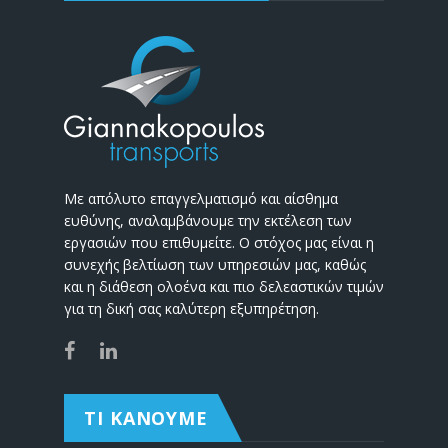
Με απόλυτο επαγγελματισμό και αίσθημα
ευθύνης, αναλαμβάνουμε την εκτέλεση των
εργασιών που επιθυμείτε. Ο στόχος μας είναι η
συνεχής βελτίωση των υπηρεσιών μας, καθώς
και η διάθεση ολοένα και πιο δελεαστικών τιμών
για τη δική σας καλύτερη εξυπηρέτηση.
ΤΙ ΚΑΝΟΥΜΕ