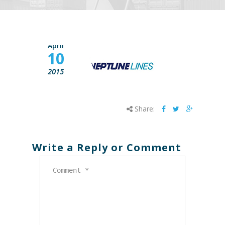
April
10
2015
Share:
Write a Reply or Comment