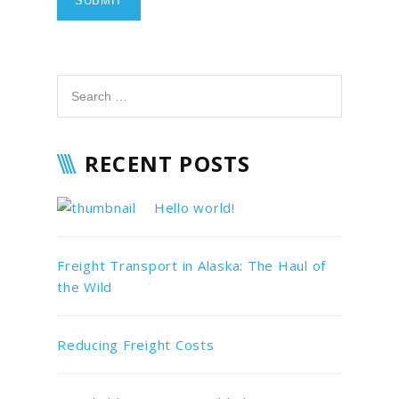
RECENT POSTS
Hello world!
Freight Transport in Alaska: The Haul of
the Wild
Reducing Freight Costs