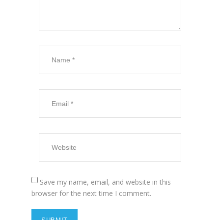
Save my name, email, and website in this
browser for the next time I comment.