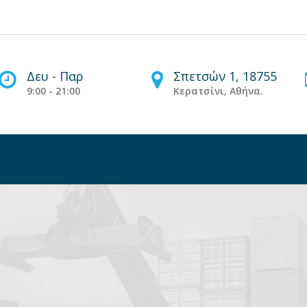
Δευ - Παρ
Σπετσών 1, 18755
9:00 - 21:00
Κερατσίνι, Αθήνα.