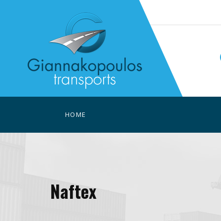
HOME
Naftex