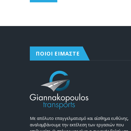
ΠΟΙΟΙ ΕΙΜΑΣΤΕ
Με απόλυτο επαγγελματισμό και αίσθημα ευθύνης,
αναλαμβάνουμε την εκτέλεση των εργασιών που