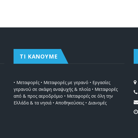
ΤΙ ΚΑΝΟΥΜΕ
• Μεταφορές • Μεταφορές με γερανό • Εργασίες
γερανού σε σκάφη αναψυχής & πλοία • Μεταφορές
από & προς αεροδρόμιο • Μεταφορές σε όλη την
Ελλάδα & τα νησιά • Αποθηκεύσεις • Διανομές