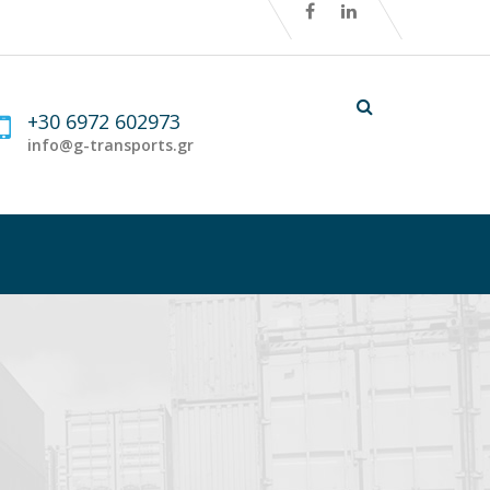
+30 6972 602973
info@g-transports.gr