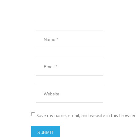
Save my name, email, and website in this browser 