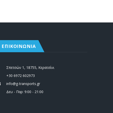
ΕΠΙΚΟΙΝΩΝΙΑ
Σπετσών 1, 18755, Κερατσίνι
+30 6972 602973
info@g-transports.gr
Δευ - Παρ: 9:00 - 21:00