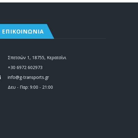
ΕΠΙΚΟΙΝΩΝΙΑ
Σπετσών 1, 18755, Κερατσίνι
+30 6972 602973
info@g-transports.gr
Δευ - Παρ: 9:00 - 21:00