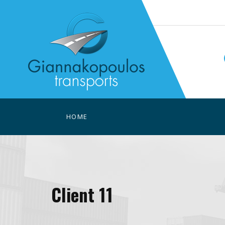
HOME
Client 11