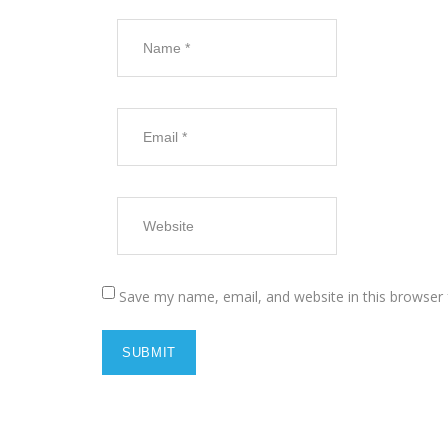
Save my name, email, and website in this browser 