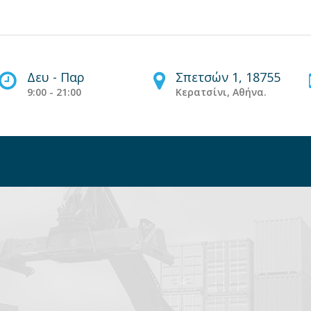
Δευ - Παρ
Σπετσών 1, 18755
9:00 - 21:00
Κερατσίνι, Αθήνα.