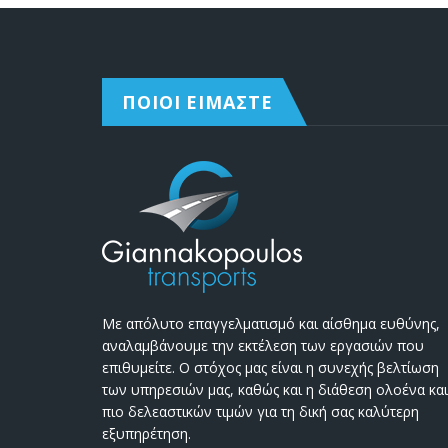
ΠΟΙΟΙ ΕΙΜΑΣΤΕ
Με απόλυτο επαγγελματισμό και αίσθημα ευθύνης,
αναλαμβάνουμε την εκτέλεση των εργασιών που
επιθυμείτε. Ο στόχος μας είναι η συνεχής βελτίωση
των υπηρεσιών μας, καθώς και η διάθεση ολοένα και
πιο δελεαστικών τιμών για τη δική σας καλύτερη
εξυπηρέτηση.