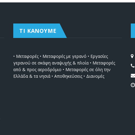
ΤΙ ΚΑΝΟΥΜΕ
• Μεταφορές • Μεταφορές με γερανό • Εργασίες
γερανού σε σκάφη αναψυχής & πλοία • Μεταφορές
από & προς αεροδρόμιο • Μεταφορές σε όλη την
Ελλάδα & τα νησιά • Αποθηκεύσεις • Διανομές