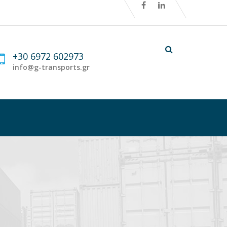
+30 6972 602973
info@g-transports.gr