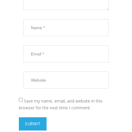
Save my name, email, and website in this
browser for the next time I comment.