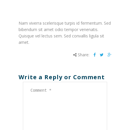
2015
Nam viverra scelerisque turpis id fermentum. Sed
bibendum sit amet odio tempor venenatis.
Quisque vel lectus sem. Sed convallis ligula sit
amet.
Share:
Write a Reply or Comment