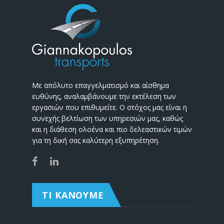
Με απόλυτο επαγγελματισμό και αίσθημα
ευθύνης, αναλαμβάνουμε την εκτέλεση των
εργασιών που επιθυμείτε. Ο στόχος μας είναι η
συνεχής βελτίωση των υπηρεσιών μας, καθώς
και η διάθεση ολοένα και πιο δελεαστικών τιμών
για τη δική σας καλύτερη εξυπηρέτηση.
ΤΙ ΚΑΝΟΥΜΕ