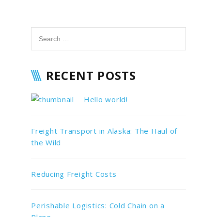
RECENT POSTS
Hello world!
Freight Transport in Alaska: The Haul of
the Wild
Reducing Freight Costs
Perishable Logistics: Cold Chain on a