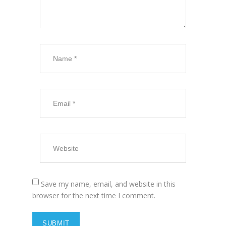
Save my name, email, and website in this
browser for the next time I comment.