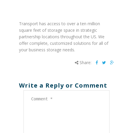
2015
Transport has access to over a ten million
square feet of storage space in strategic
partnership locations throughout the US. We
offer complete, customized solutions for all of
your business storage needs.
Share:
Write a Reply or Comment