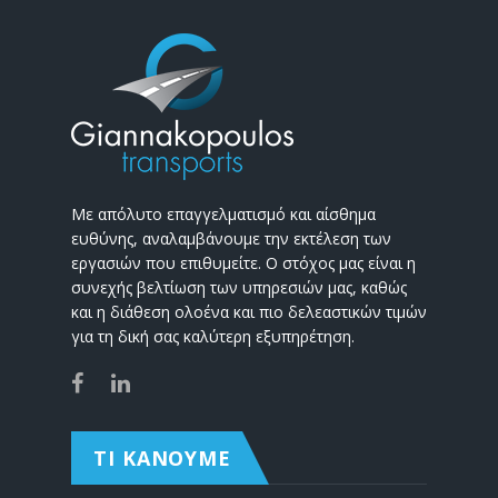
Με απόλυτο επαγγελματισμό και αίσθημα
ευθύνης, αναλαμβάνουμε την εκτέλεση των
εργασιών που επιθυμείτε. Ο στόχος μας είναι η
συνεχής βελτίωση των υπηρεσιών μας, καθώς
και η διάθεση ολοένα και πιο δελεαστικών τιμών
για τη δική σας καλύτερη εξυπηρέτηση.
ΤΙ ΚΑΝΟΥΜΕ