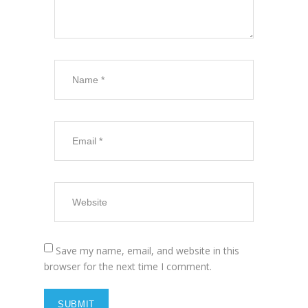
Save my name, email, and website in this
browser for the next time I comment.