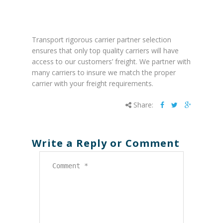
2015
Transport rigorous carrier partner selection
ensures that only top quality carriers will have
access to our customers’ freight. We partner with
many carriers to insure we match the proper
carrier with your freight requirements.
Share:
Write a Reply or Comment