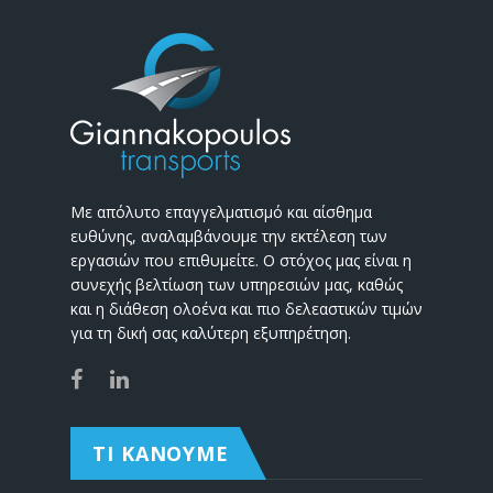
Με απόλυτο επαγγελματισμό και αίσθημα
ευθύνης, αναλαμβάνουμε την εκτέλεση των
εργασιών που επιθυμείτε. Ο στόχος μας είναι η
συνεχής βελτίωση των υπηρεσιών μας, καθώς
και η διάθεση ολοένα και πιο δελεαστικών τιμών
για τη δική σας καλύτερη εξυπηρέτηση.
ΤΙ ΚΑΝΟΥΜΕ