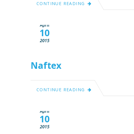
CONTINUE READING
April
10
2015
Naftex
CONTINUE READING
April
10
2015