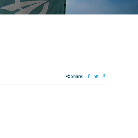
Share: