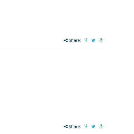
Share:
Share: