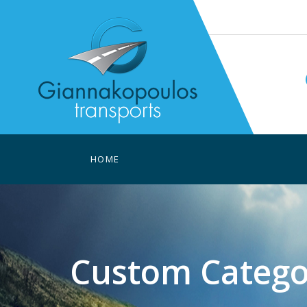
HOME
Custom Catego