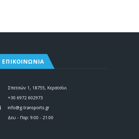
ΕΠΙΚΟΙΝΩΝΙΑ
Σπετσών 1, 18755, Κερατσίνι
+30 6972 602973
info@g-transports.gr
Δευ - Παρ: 9:00 - 21:00