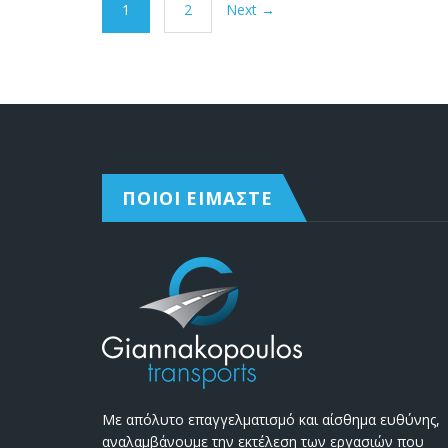
1
2
Next →
ΠΟΙΟΙ ΕΙΜΑΣΤΕ
Με απόλυτο επαγγελματισμό και αίσθημα ευθύνης,
αναλαμβάνουμε την εκτέλεση των εργασιών που