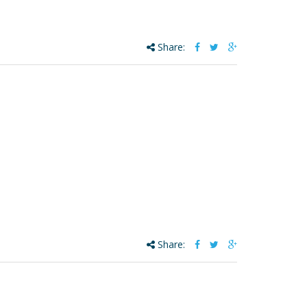
Share:
Share: