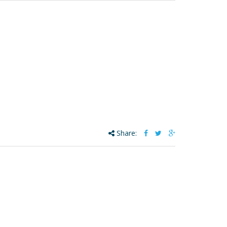
Share: