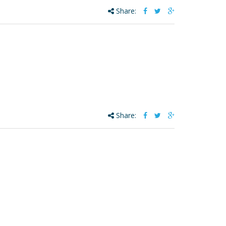
Share:
Share: