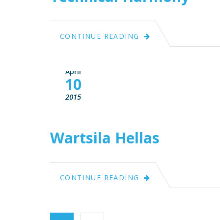
CONTINUE READING
April
10
2015
Wartsila Hellas
CONTINUE READING