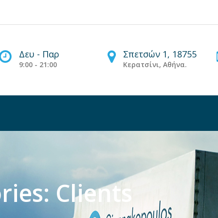
Δευ - Παρ
Σπετσών 1, 18755
9:00 - 21:00
Κερατσίνι, Αθήνα.
ries:
Clients