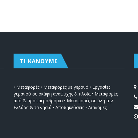
ΤΙ ΚΑΝΟΥΜΕ
• Μεταφορές • Μεταφορές με γερανό • Εργασίες
γερανού σε σκάφη αναψυχής & πλοία • Μεταφορές
από & προς αεροδρόμιο • Μεταφορές σε όλη την
Ελλάδα & τα νησιά • Αποθηκεύσεις • Διανομές