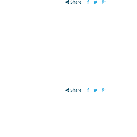
Share:
Share: